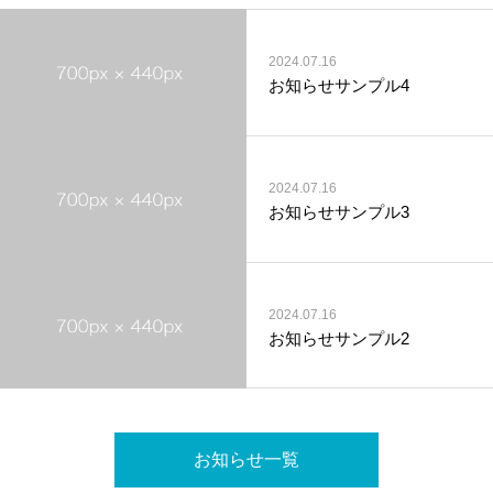
2024.07.16
お知らせサンプル4
2024.07.16
お知らせサンプル3
2024.07.16
お知らせサンプル2
お知らせ一覧