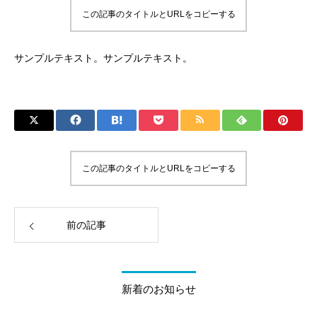
この記事のタイトルとURLをコピーする
サンプルテキスト。サンプルテキスト。
この記事のタイトルとURLをコピーする
前の記事
新着のお知らせ