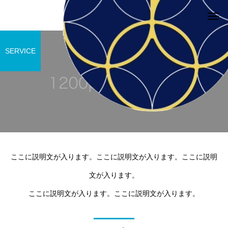
SERVICE
サービスサンプル4
サービスサン
カテゴリー1
カテゴリー1
ブログサンプル5
ブログサンプル4
ここに説明文が入ります。ここに説明文が入ります。ここに説明
文が入ります。
ここに説明文が入ります。ここに説明文が入ります。